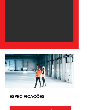
ESPECIFICAÇÕES