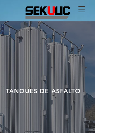
TANQUES DE ASFALTO